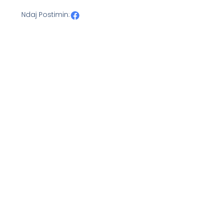
Ndaj Postimin: