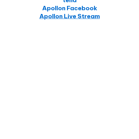
tënd
Apollon Facebook
Apollon Live Stream