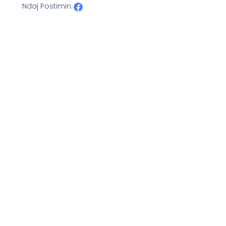
Ndaj Postimin: