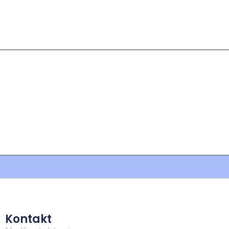
Kontakt