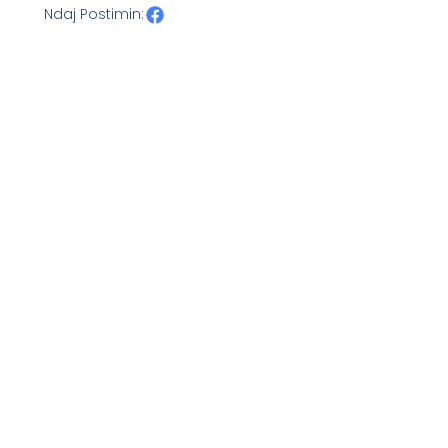
Ndaj Postimin: