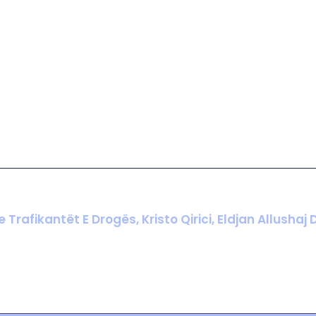
Trafikantët E Drogës, Kristo Qirici, Eldjan Allushaj