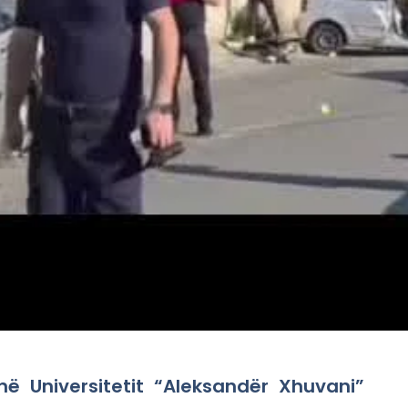
ë Universitetit “Aleksandër Xhuvani”