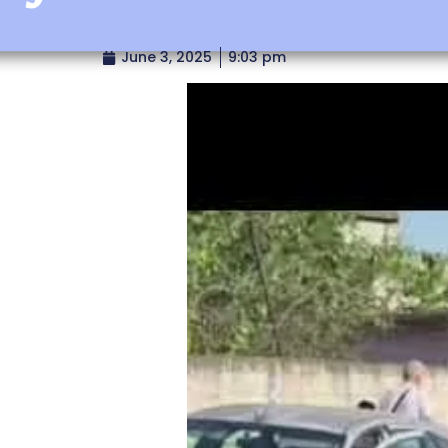
June 3, 2025
9:03 pm