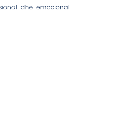
sional dhe emocional.