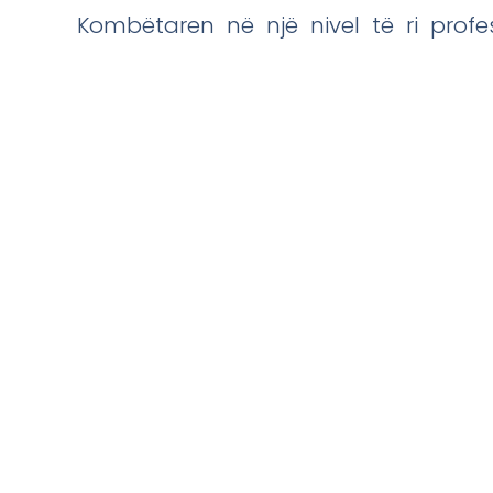
Kombëtaren në një nivel të ri profe