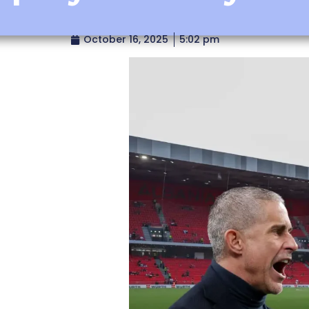
October 16, 2025
5:02 pm