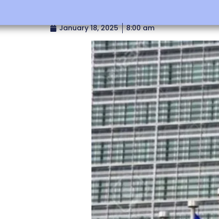
January 18, 2025
8:00 am