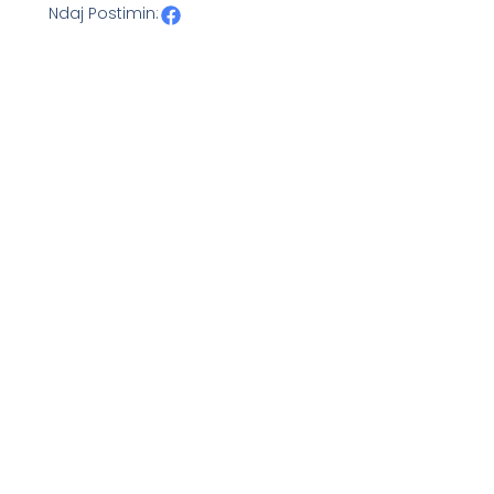
Ndaj Postimin: