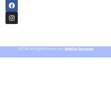
2003© All Rights Reserved.
Weblio Services