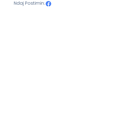
Ndaj Postimin: