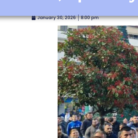
January 30, 2026
8:00 pm