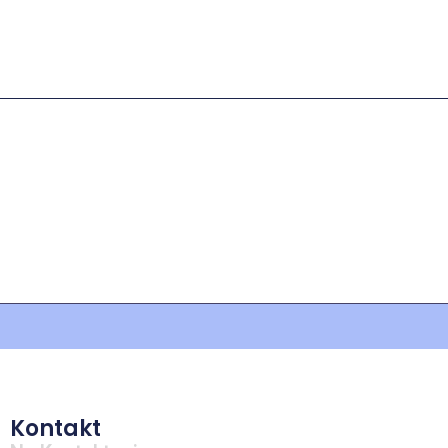
Kontakt