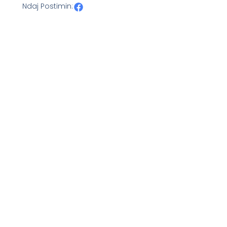
Ndaj Postimin: