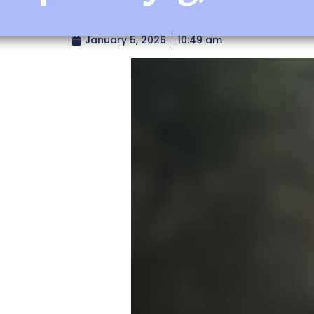
January 5, 2026
10:49 am