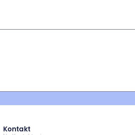
Kontakt