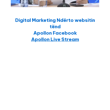
Digital Marketing Ndërto websitin
tënd
Apollon Facebook
Apollon Live Stream