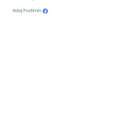
Ndaj Postimin: