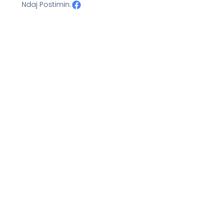
Ndaj Postimin: