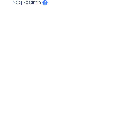
Ndaj Postimin: