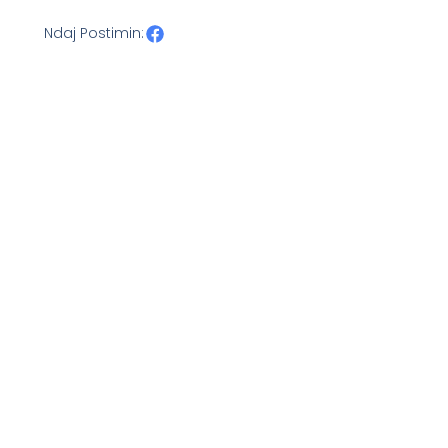
Ndaj Postimin: