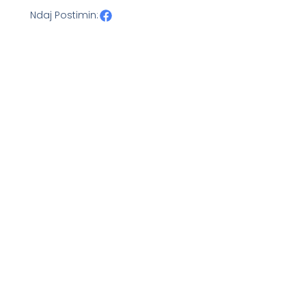
Ndaj Postimin: