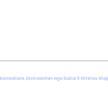
kombëtare, Ekstradohen Nga Dubai 5 Shtetas Shqip