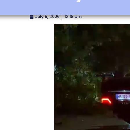
July 5, 2026
12:18 pm