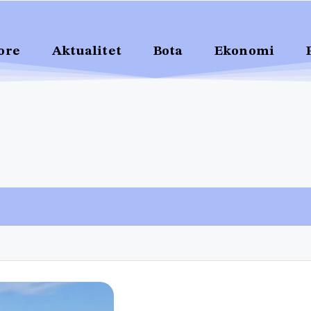
ore
Aktualitet
Bota
Ekonomi