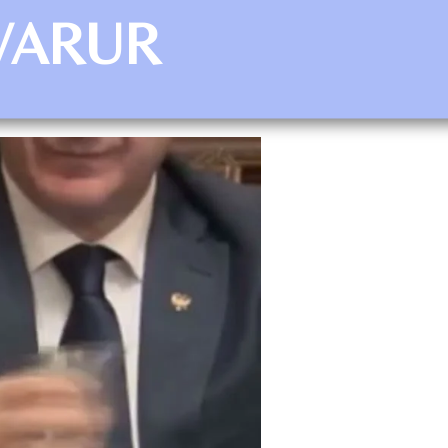
AVARUR