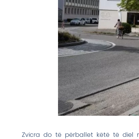
Zvicra do të përballet këtë të die