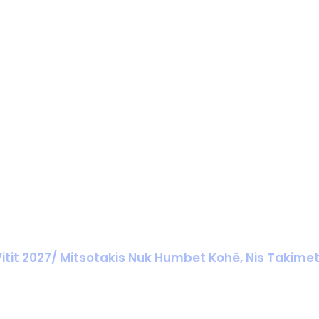
itit 2027/ Mitsotakis Nuk Humbet Kohë, Nis Takime