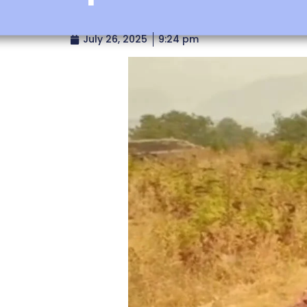
July 26, 2025
9:24 pm