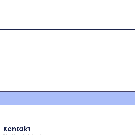
Kontakt