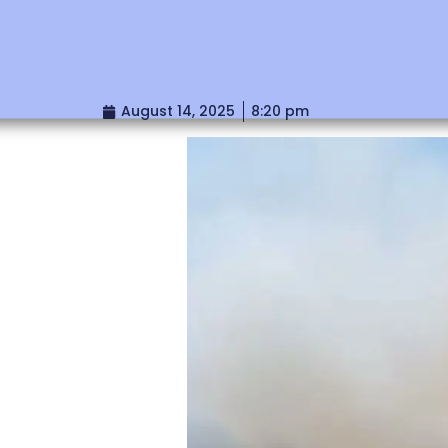
August 14, 2025
8:20 pm