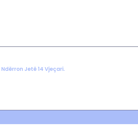
 Ndërron Jetë 14 Vjeçari.