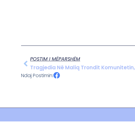
POSTIM I MËPARSHËM
Tragjedia Në Maliq Trondit Komunitetin,
Ndaj Postimin: