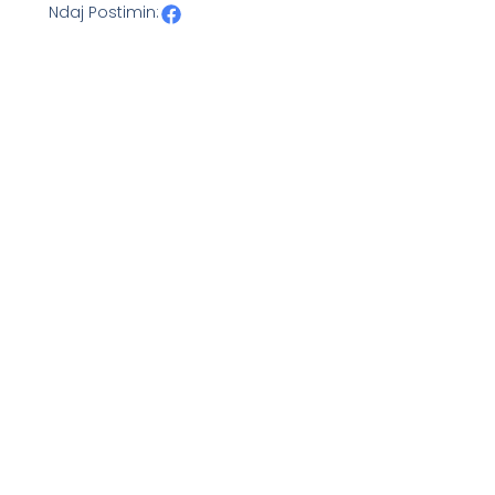
Ndaj Postimin: