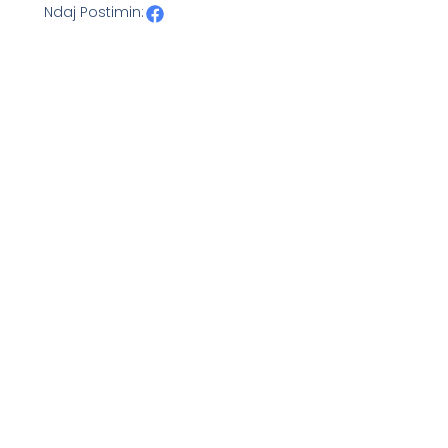
Ndaj Postimin: