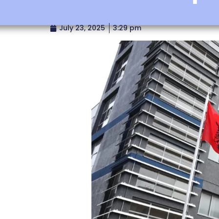
July 23, 2025
3:29 pm