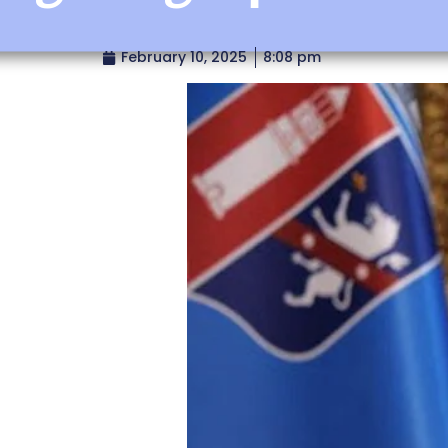
February 10, 2025
8:08 pm