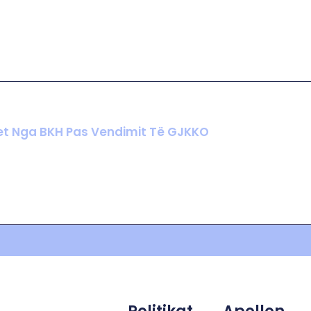
het Nga BKH Pas Vendimit Të GJKKO