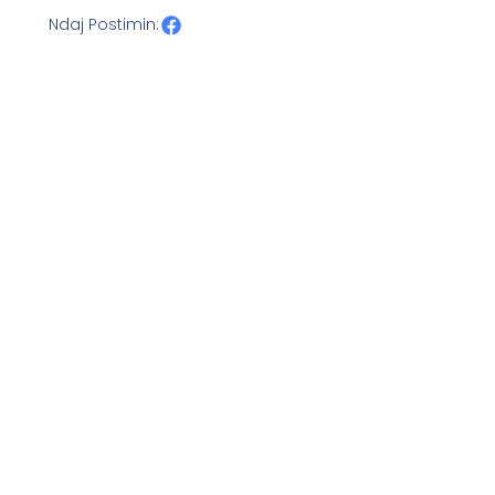
Ndaj Postimin: