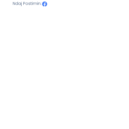
Ndaj Postimin: