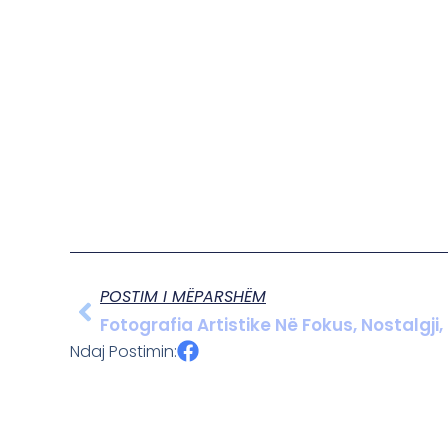
POSTIM I MËPARSHËM
Fotografia Artistike Në Fokus, Nostalgji
Ndaj Postimin: