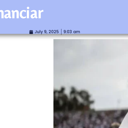
nanciar
July 9, 2025
9:03 am