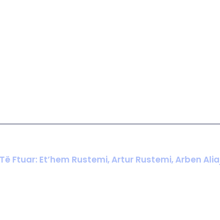
, Të Ftuar: Et’hem Rustemi, Artur Rustemi, Arben Alia