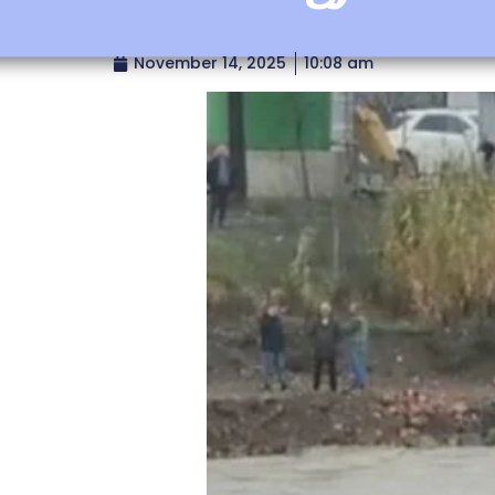
November 14, 2025
10:08 am