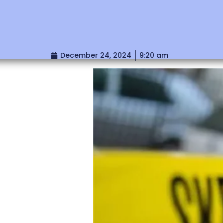
December 24, 2024
9:20 am