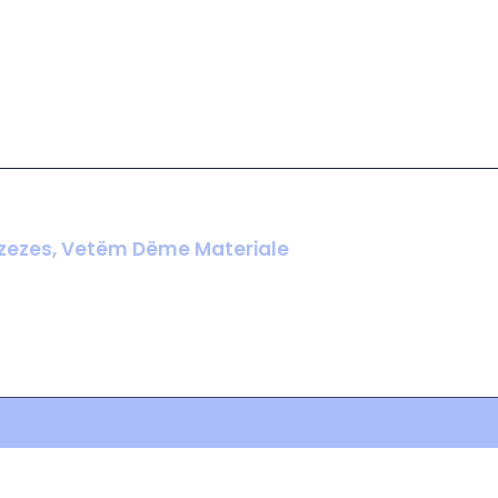
arezezes, Vetëm Dëme Materiale