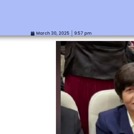
March 30, 2025
9:57 pm