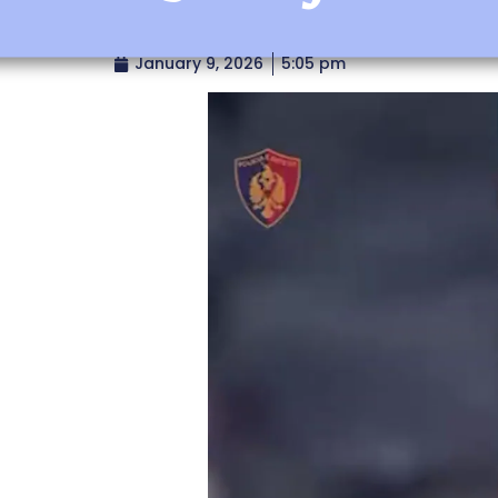
January 9, 2026
5:05 pm