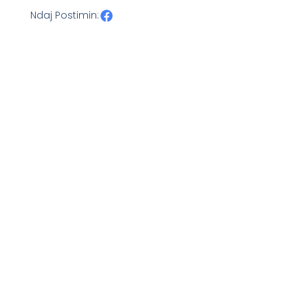
Ndaj Postimin: