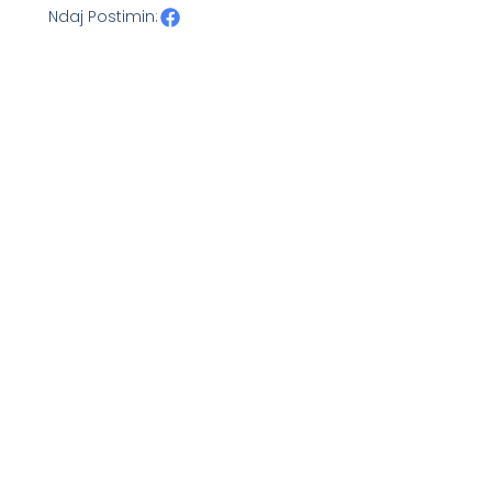
Ndaj Postimin: