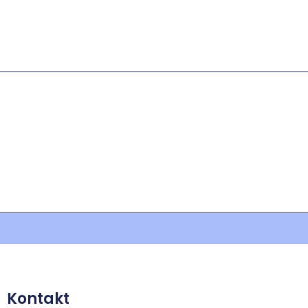
Kontakt