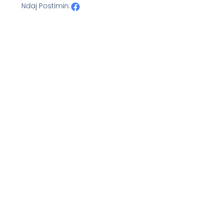
Ndaj Postimin: