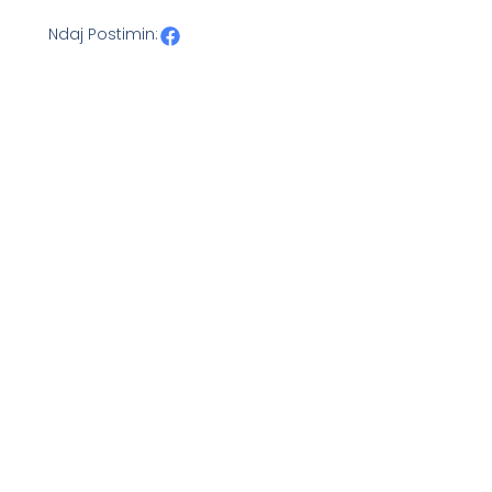
Ndaj Postimin: