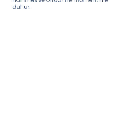
duhur.