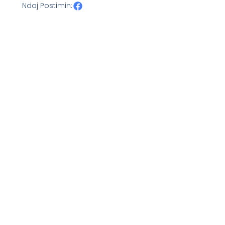
Ndaj Postimin: