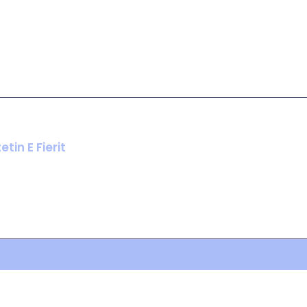
tin E Fierit