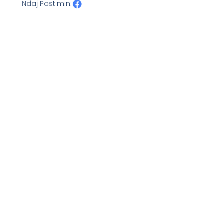
Ndaj Postimin: