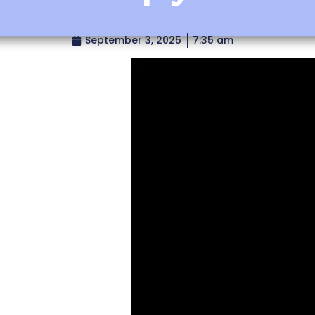
September 3, 2025
7:35 am