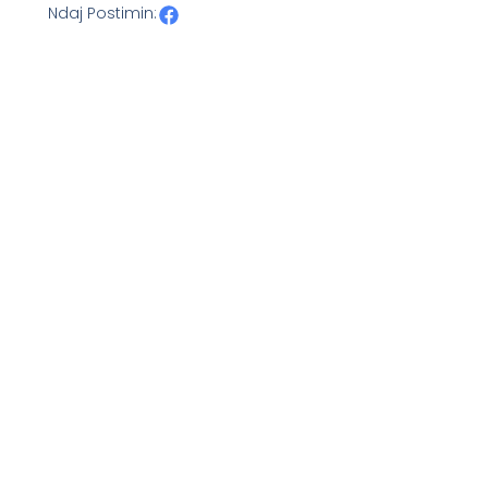
Ndaj Postimin: