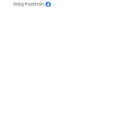
Ndaj Postimin: