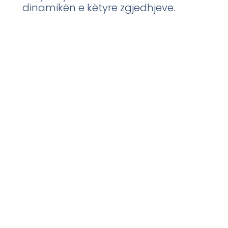
dinamikën e këtyre zgjedhjeve.